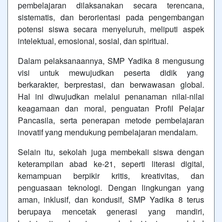
pembelajaran dilaksanakan secara terencana,
sistematis, dan berorientasi pada pengembangan
potensi siswa secara menyeluruh, meliputi aspek
intelektual, emosional, sosial, dan spiritual.
Dalam pelaksanaannya, SMP Yadika 8 mengusung
visi untuk mewujudkan peserta didik yang
berkarakter, berprestasi, dan berwawasan global.
Hal ini diwujudkan melalui penanaman nilai-nilai
keagamaan dan moral, penguatan Profil Pelajar
Pancasila, serta penerapan metode pembelajaran
inovatif yang mendukung pembelajaran mendalam.
Selain itu, sekolah juga membekali siswa dengan
keterampilan abad ke-21, seperti literasi digital,
kemampuan berpikir kritis, kreativitas, dan
penguasaan teknologi. Dengan lingkungan yang
aman, inklusif, dan kondusif, SMP Yadika 8 terus
berupaya mencetak generasi yang mandiri,