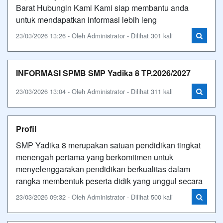
Barat Hubungin Kami Kami siap membantu anda
untuk mendapatkan informasi lebih leng
23/03/2026 13:26 - Oleh Administrator - Dilihat 301 kali
INFORMASI SPMB SMP Yadika 8 TP.2026/2027
23/03/2026 13:04 - Oleh Administrator - Dilihat 311 kali
Profil
SMP Yadika 8 merupakan satuan pendidikan tingkat
menengah pertama yang berkomitmen untuk
menyelenggarakan pendidikan berkualitas dalam
rangka membentuk peserta didik yang unggul secara
23/03/2026 09:32 - Oleh Administrator - Dilihat 500 kali