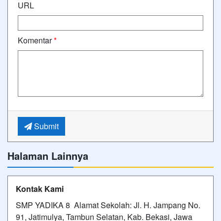
URL
Komentar
*
Submit
Halaman Lainnya
Kontak Kami
SMP YADIKA 8 Alamat Sekolah: Jl. H. Jampang No.
91, Jatimulya, Tambun Selatan, Kab. Bekasi, Jawa