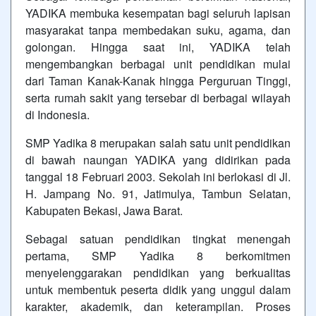
YADIKA membuka kesempatan bagi seluruh lapisan
masyarakat tanpa membedakan suku, agama, dan
golongan. Hingga saat ini, YADIKA telah
mengembangkan berbagai unit pendidikan mulai
dari Taman Kanak-Kanak hingga Perguruan Tinggi,
serta rumah sakit yang tersebar di berbagai wilayah
di Indonesia.
SMP Yadika 8 merupakan salah satu unit pendidikan
di bawah naungan YADIKA yang didirikan pada
tanggal 18 Februari 2003. Sekolah ini berlokasi di Jl.
H. Jampang No. 91, Jatimulya, Tambun Selatan,
Kabupaten Bekasi, Jawa Barat.
Sebagai satuan pendidikan tingkat menengah
pertama, SMP Yadika 8 berkomitmen
menyelenggarakan pendidikan yang berkualitas
untuk membentuk peserta didik yang unggul dalam
karakter, akademik, dan keterampilan. Proses