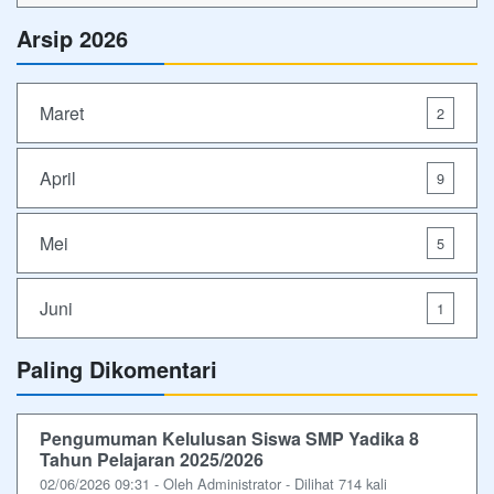
Arsip 2026
Maret
2
April
9
Mei
5
Juni
1
Paling Dikomentari
Pengumuman Kelulusan Siswa SMP Yadika 8
Tahun Pelajaran 2025/2026
02/06/2026 09:31 - Oleh Administrator - Dilihat 714 kali