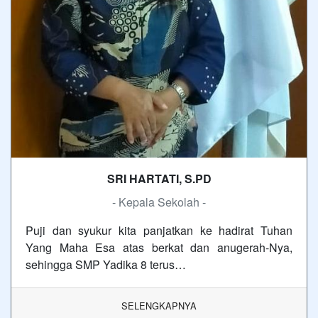
SRI HARTATI, S.PD
- Kepala Sekolah -
Puji dan syukur kita panjatkan ke hadirat Tuhan
Yang Maha Esa atas berkat dan anugerah-Nya,
sehingga SMP Yadika 8 terus…
SELENGKAPNYA