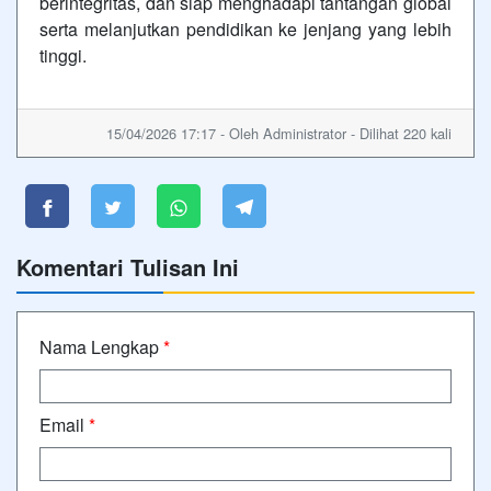
berintegritas, dan siap menghadapi tantangan global
serta melanjutkan pendidikan ke jenjang yang lebih
tinggi.
15/04/2026 17:17 - Oleh Administrator - Dilihat 220 kali
Komentari Tulisan Ini
Nama Lengkap
*
Email
*