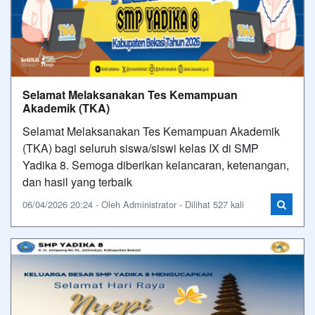
Selamat Melaksanakan Tes Kemampuan
Akademik (TKA)
Selamat Melaksanakan Tes Kemampuan Akademik
(TKA) bagi seluruh siswa/siswi kelas IX di SMP
Yadika 8. Semoga diberikan kelancaran, ketenangan,
dan hasil yang terbaik
06/04/2026 20:24 - Oleh Administrator - Dilihat 527 kali