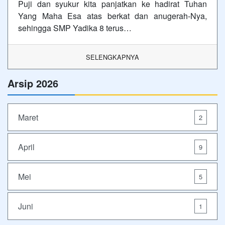
Puji dan syukur kita panjatkan ke hadirat Tuhan
Yang Maha Esa atas berkat dan anugerah-Nya,
sehingga SMP Yadika 8 terus…
SELENGKAPNYA
Arsip 2026
Maret
2
April
9
Mei
5
Juni
1