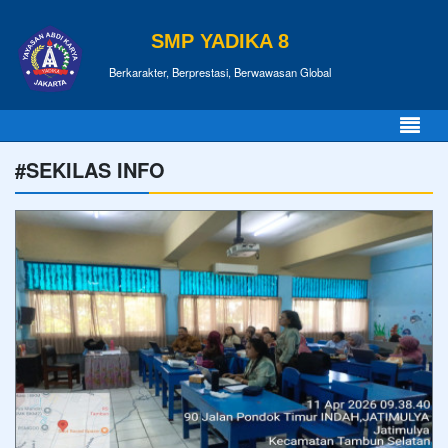
SMP YADIKA 8
Berkarakter, Berprestasi, Berwawasan Global
#SEKILAS INFO