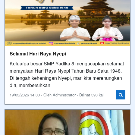
Selamat Hari Raya Nyepi
Keluarga besar SMP Yadika 8 mengucapkan selamat
merayakan Hari Raya Nyepi Tahun Baru Saka 1948.
Di tengah keheningan Nyepi, mari kita merenungkan
diri, membersihkan
19/03/2026 14:00 - Oleh Administrator - Dilihat 393 kali