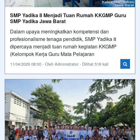
SMP Yadika 8 Menjadi Tuan Rumah KKGMP Guru
SMP Yadika Jawa Barat
Dalam upaya meningkatkan kompetensi dan
profesionalisme tenaga pendidik, SMP Yadika 8
dipercaya menjadi tuan rumah kegiatan KKGMP
(Kelompok Kerja Guru Mata Pelajaran
11/04/2026 08:00 - Oleh Administrator - Dilihat 518 kali