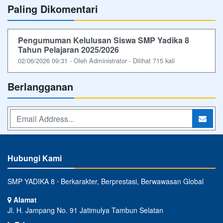
Paling Dikomentari
Pengumuman Kelulusan Siswa SMP Yadika 8
Tahun Pelajaran 2025/2026
02/06/2026 09:31 - Oleh Administrator - Dilihat 715 kali
Berlangganan
Hubungi Kami
SMP YADIKA 8 ⋅ Berkarakter, Berprestasi, Berwawasan Global
Alamat
Jl. H. Jampang No. 91 Jatimulya Tambun Selatan