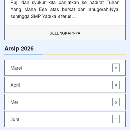
Puji dan syukur kita panjatkan ke hadirat Tuhan
Yang Maha Esa atas berkat dan anugerah-Nya,
sehingga SMP Yadika 8 terus…
SELENGKAPNYA
Arsip 2026
Maret
2
April
9
Mei
5
Juni
1