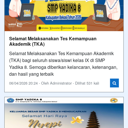
Selamat Melaksanakan Tes Kemampuan
Akademik (TKA)
Selamat Melaksanakan Tes Kemampuan Akademik
(TKA) bagi seluruh siswa/siswi kelas IX di SMP
Yadika 8. Semoga diberikan kelancaran, ketenangan,
dan hasil yang terbaik
06/04/2026 20:24 - Oleh Administrator - Dilihat 531 kali