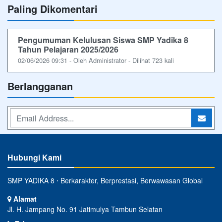
Paling Dikomentari
Pengumuman Kelulusan Siswa SMP Yadika 8
Tahun Pelajaran 2025/2026
02/06/2026 09:31 - Oleh Administrator - Dilihat 723 kali
Berlangganan
Hubungi Kami
SMP YADIKA 8 ⋅ Berkarakter, Berprestasi, Berwawasan Global
Alamat
Jl. H. Jampang No. 91 Jatimulya Tambun Selatan