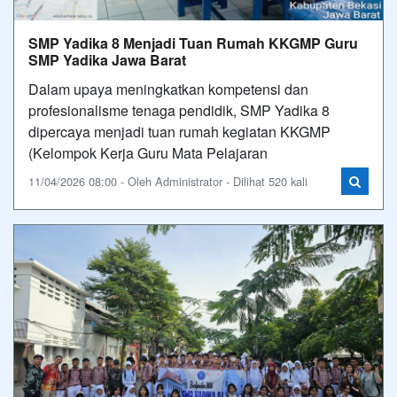
SMP Yadika 8 Menjadi Tuan Rumah KKGMP Guru
SMP Yadika Jawa Barat
Dalam upaya meningkatkan kompetensi dan
profesionalisme tenaga pendidik, SMP Yadika 8
dipercaya menjadi tuan rumah kegiatan KKGMP
(Kelompok Kerja Guru Mata Pelajaran
11/04/2026 08:00 - Oleh Administrator - Dilihat 520 kali