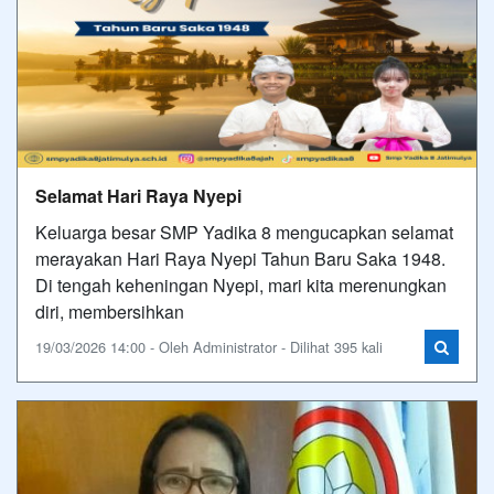
Selamat Hari Raya Nyepi
Keluarga besar SMP Yadika 8 mengucapkan selamat
merayakan Hari Raya Nyepi Tahun Baru Saka 1948.
Di tengah keheningan Nyepi, mari kita merenungkan
diri, membersihkan
19/03/2026 14:00 - Oleh Administrator - Dilihat 395 kali