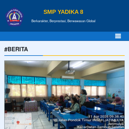
SMP YADIKA 8
Berkarakter, Berprestasi, Berwawasan Global
#BERITA