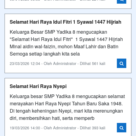
Selamat Hari Raya Idul Fitri 1 Syawal 1447 Hijriah
Keluarga Besar SMP Yadika 8 mengucapkan
"Selamat Hari Raya Idul Fitri" 1 Syawal 1447 Hijriah
Minal aidin wal-faizin, mohon Maaf Lahir dan Batin
Semoga setiap langkah kita sela
23/03/2026 12:04 - Oleh Administrator - Dilihat 561 kali
Selamat Hari Raya Nyepi
Keluarga besar SMP Yadika 8 mengucapkan selamat
merayakan Hari Raya Nyepi Tahun Baru Saka 1948.
Di tengah keheningan Nyepi, mari kita merenungkan
diri, membersihkan hati, serta memperb
19/03/2026 14:00 - Oleh Administrator - Dilihat 393 kali