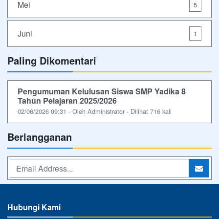
Mei
5
Juni
1
Paling Dikomentari
Pengumuman Kelulusan Siswa SMP Yadika 8
Tahun Pelajaran 2025/2026
02/06/2026 09:31 - Oleh Administrator - Dilihat 716 kali
Berlangganan
Hubungi Kami