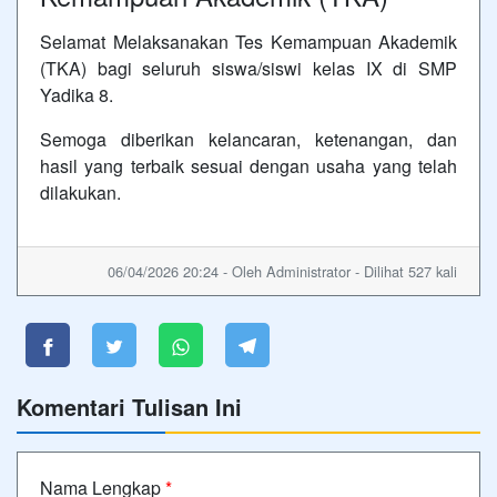
Selamat Melaksanakan Tes Kemampuan Akademik
(TKA) bagi seluruh siswa/siswi kelas IX di SMP
Yadika 8.
Semoga diberikan kelancaran, ketenangan, dan
hasil yang terbaik sesuai dengan usaha yang telah
dilakukan.
06/04/2026 20:24 - Oleh Administrator - Dilihat 527 kali
Komentari Tulisan Ini
Nama Lengkap
*