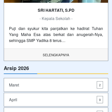
SRI HARTATI, S.PD
- Kepala Sekolah -
Puji dan syukur kita panjatkan ke hadirat Tuhan
Yang Maha Esa atas berkat dan anugerah-Nya,
sehingga SMP Yadika 8 terus…
SELENGKAPNYA
Arsip 2026
Maret
2
April
9