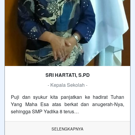
SRI HARTATI, S.PD
- Kepala Sekolah -
Puji dan syukur kita panjatkan ke hadirat Tuhan
Yang Maha Esa atas berkat dan anugerah-Nya,
sehingga SMP Yadika 8 terus…
SELENGKAPNYA