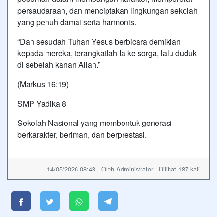
persaudaraan, dan menciptakan lingkungan sekolah
yang penuh damai serta harmonis.
“Dan sesudah Tuhan Yesus berbicara demikian
kepada mereka, terangkatlah Ia ke sorga, lalu duduk
di sebelah kanan Allah.”
(Markus 16:19)
SMP Yadika 8
Sekolah Nasional yang membentuk generasi
berkarakter, beriman, dan berprestasi.
14/05/2026 08:43 - Oleh Administrator - Dilihat 187 kali