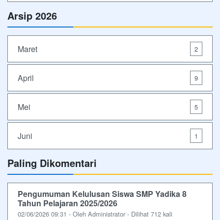
Arsip 2026
Maret
2
April
9
Mei
5
Juni
1
Paling Dikomentari
Pengumuman Kelulusan Siswa SMP Yadika 8
Tahun Pelajaran 2025/2026
02/06/2026 09:31 - Oleh Administrator - Dilihat 712 kali