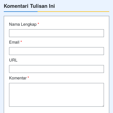
Komentari Tulisan Ini
Nama Lengkap
*
Email
*
URL
Komentar
*