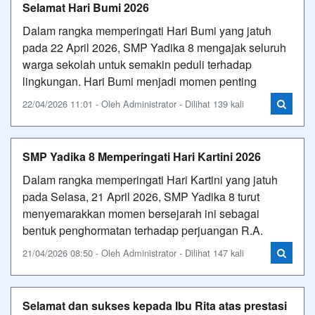
Selamat Hari Bumi 2026
Dalam rangka memperingati Hari Bumi yang jatuh
pada 22 April 2026, SMP Yadika 8 mengajak seluruh
warga sekolah untuk semakin peduli terhadap
lingkungan. Hari Bumi menjadi momen penting
22/04/2026 11:01 - Oleh Administrator - Dilihat 139 kali
SMP Yadika 8 Memperingati Hari Kartini 2026
Dalam rangka memperingati Hari Kartini yang jatuh
pada Selasa, 21 April 2026, SMP Yadika 8 turut
menyemarakkan momen bersejarah ini sebagai
bentuk penghormatan terhadap perjuangan R.A.
21/04/2026 08:50 - Oleh Administrator - Dilihat 147 kali
Selamat dan sukses kepada Ibu Rita atas prestasi