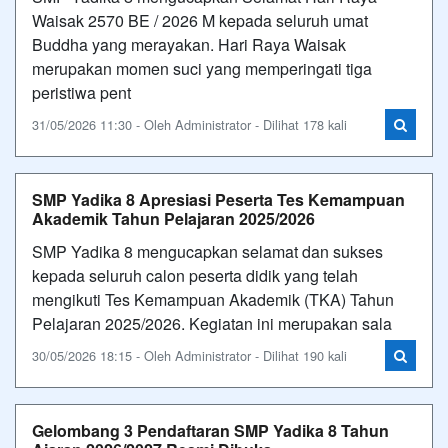
Waisak 2570 BE / 2026 M kepada seluruh umat
Buddha yang merayakan. Hari Raya Waisak
merupakan momen suci yang memperingati tiga
peristiwa pent
31/05/2026 11:30 - Oleh Administrator - Dilihat 178 kali
SMP Yadika 8 Apresiasi Peserta Tes Kemampuan
Akademik Tahun Pelajaran 2025/2026
SMP Yadika 8 mengucapkan selamat dan sukses
kepada seluruh calon peserta didik yang telah
mengikuti Tes Kemampuan Akademik (TKA) Tahun
Pelajaran 2025/2026. Kegiatan ini merupakan sala
30/05/2026 18:15 - Oleh Administrator - Dilihat 190 kali
Gelombang 3 Pendaftaran SMP Yadika 8 Tahun