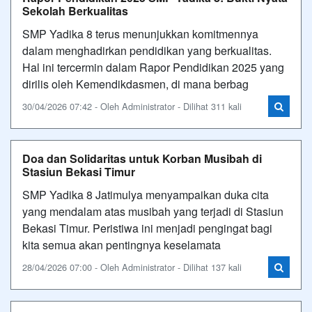
Sekolah Berkualitas
SMP Yadika 8 terus menunjukkan komitmennya
dalam menghadirkan pendidikan yang berkualitas.
Hal ini tercermin dalam Rapor Pendidikan 2025 yang
dirilis oleh Kemendikdasmen, di mana berbag
30/04/2026 07:42 - Oleh Administrator - Dilihat 311 kali
Doa dan Solidaritas untuk Korban Musibah di
Stasiun Bekasi Timur
SMP Yadika 8 Jatimulya menyampaikan duka cita
yang mendalam atas musibah yang terjadi di Stasiun
Bekasi Timur. Peristiwa ini menjadi pengingat bagi
kita semua akan pentingnya keselamata
28/04/2026 07:00 - Oleh Administrator - Dilihat 137 kali