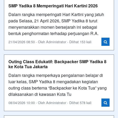
SMP Yadika 8 Memperingati Hari Kartini 2026
Dalam rangka memperingati Hari Kartini yang jatuh
pada Selasa, 21 April 2026, SMP Yadika 8 turut
menyemarakkan momen bersejarah ini sebagai
bentuk penghormatan terhadap perjuangan R.A.
21/04/2026 08:50 - Oleh Administrator - Dilihat 153 kali
Outing Class Edukatif: Backpacker SMP Yadika 8
ke Kota Tua Jakarta
Dalam rangka memperkaya pengalaman belajar di
luar kelas, SMP Yadika 8 mengadakan kegiatan
outing class bertema “Backpacker ke Kota Tua” yang
dilaksanakan di kawasan Kota Tu
08/04/2026 10:00 - Oleh Administrator - Dilihat 578 kali