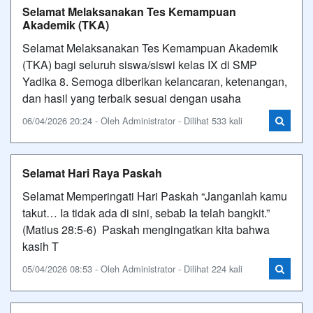
Selamat Melaksanakan Tes Kemampuan
Akademik (TKA)
Selamat Melaksanakan Tes Kemampuan Akademik
(TKA) bagi seluruh siswa/siswi kelas IX di SMP
Yadika 8. Semoga diberikan kelancaran, ketenangan,
dan hasil yang terbaik sesuai dengan usaha
06/04/2026 20:24 - Oleh Administrator - Dilihat 533 kali
Selamat Hari Raya Paskah
Selamat Memperingati Hari Paskah “Janganlah kamu
takut… Ia tidak ada di sini, sebab Ia telah bangkit.”
(Matius 28:5-6) Paskah mengingatkan kita bahwa
kasih T
05/04/2026 08:53 - Oleh Administrator - Dilihat 224 kali