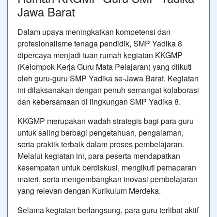
Jawa Barat
Dalam upaya meningkatkan kompetensi dan
profesionalisme tenaga pendidik, SMP Yadika 8
dipercaya menjadi tuan rumah kegiatan KKGMP
(Kelompok Kerja Guru Mata Pelajaran) yang diikuti
oleh guru-guru SMP Yadika se-Jawa Barat. Kegiatan
ini dilaksanakan dengan penuh semangat kolaborasi
dan kebersamaan di lingkungan SMP Yadika 8.
KKGMP merupakan wadah strategis bagi para guru
untuk saling berbagi pengetahuan, pengalaman,
serta praktik terbaik dalam proses pembelajaran.
Melalui kegiatan ini, para peserta mendapatkan
kesempatan untuk berdiskusi, mengikuti pemaparan
materi, serta mengembangkan inovasi pembelajaran
yang relevan dengan Kurikulum Merdeka.
Selama kegiatan berlangsung, para guru terlibat aktif