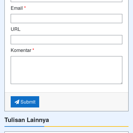
Email
*
URL
Komentar
*
Submit
Tulisan Lainnya