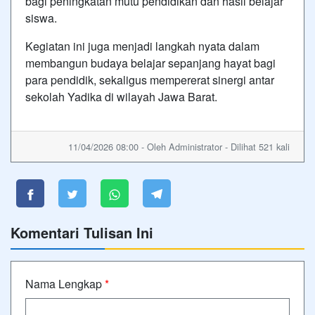
bagi peningkatan mutu pendidikan dan hasil belajar
siswa.
Kegiatan ini juga menjadi langkah nyata dalam
membangun budaya belajar sepanjang hayat bagi
para pendidik, sekaligus mempererat sinergi antar
sekolah Yadika di wilayah Jawa Barat.
11/04/2026 08:00 - Oleh Administrator - Dilihat 521 kali
Komentari Tulisan Ini
Nama Lengkap
*