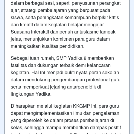
dalam berbagai sesi, seperti penyusunan perangkat
ajar, strategi pembelajaran yang berpusat pada
siswa, serta peningkatan kemampuan berpikir kritis
dan kreatif dalam kegiatan belajar mengajar.
Suasana interaktif dan penuh antusiasme tampak
jelas, menunjukkan komitmen para guru dalam
meningkatkan kualitas pendidikan.
Sebagai tuan rumah, SMP Yadika 8 memberikan
fasilitas dan dukungan terbaik demi kelancaran
kegiatan. Hal ini menjadi bukti nyata peran sekolah
dalam mendukung pengembangan profesional guru
serta memperkuat jejaring antarpendidik di
lingkungan Yadika.
Diharapkan melalui kegiatan KKGMP ini, para guru
dapat mengimplementasikan ilmu dan pengalaman
yang diperoleh ke dalam proses pembelajaran di
kelas, sehingga mampu memberikan dampak positif