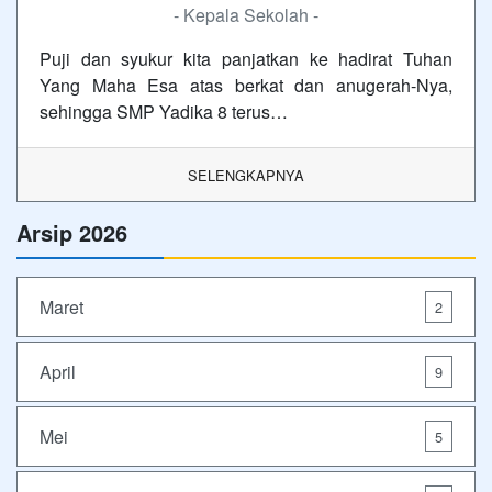
- Kepala Sekolah -
Puji dan syukur kita panjatkan ke hadirat Tuhan
Yang Maha Esa atas berkat dan anugerah-Nya,
sehingga SMP Yadika 8 terus…
SELENGKAPNYA
Arsip 2026
Maret
2
April
9
Mei
5